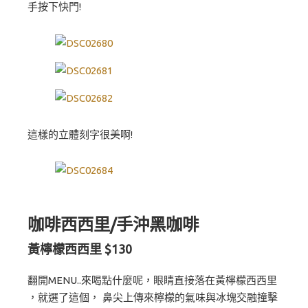
手按下快門!
這樣的立體刻字很美啊!
咖啡西西里/手沖黑咖啡
黃檸檬西西里 $130
翻開MENU..來喝點什麼呢，眼睛直接落在黃檸檬西西里
，就選了這個， 鼻尖上傳來檸檬的氣味與冰塊交融撞擊