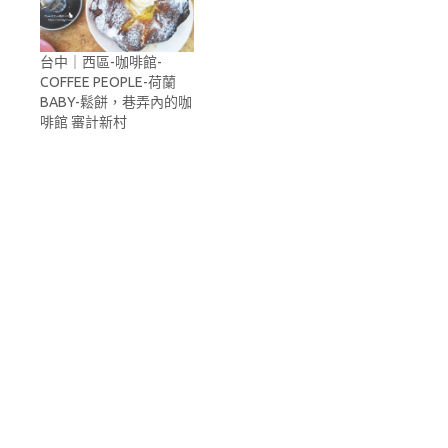
台中｜西區-咖啡館-
COFFEE PEOPLE-荷蘭
BABY-鬆餅，巷弄內的咖
啡館 審計新村