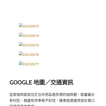
GOOGLE 地圖／交通資訊
這家咖啡館就位於台中西區巷弄裡的咖啡廳，距離審計
新村近，路邊有停車格不好找，機車族建議停放在巷口