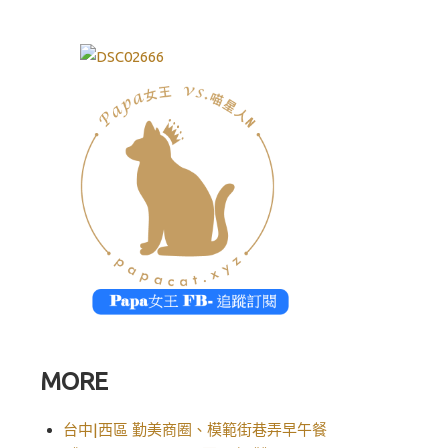
MORE
台中|西區 勤美商圈、模範街巷弄早午餐