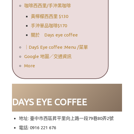
咖啡西西里/手沖黑咖啡
黃檸檬西西里 $130
手沖單品咖啡$170
關於 Days eye coffee
｜DayS Eye coffee :Menu /菜單
Google 地圖／交通資訊
More
DAYS EYE COFFEE
地址: 臺中市西區昇平里向上路一段79巷80弄2號
電話: 0916 221 676