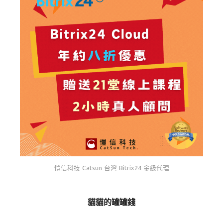
愷信科技 Catsun 台灣 Bitrix24 金級代理
貓貓的罐罐錢