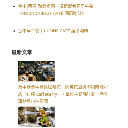
台中|西區 勤美商圈、模範街巷弄早午餐
《ROUNDABOUT CAFÉ 圓環咖啡》
台中早午餐｜L’USINE CAFÉ 蕗莘咖啡
最新文章
台中西台中西區咖啡館｜國美館周邊不限時咖啡
店「仁將 Caffeterry」，單車主題咖啡館、手作
甜點與自在氛圍