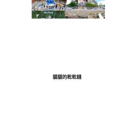
貓貓的乾乾錢