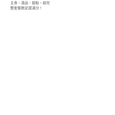
主食、湯品、甜點，超完
整套餐飽足感滿分！