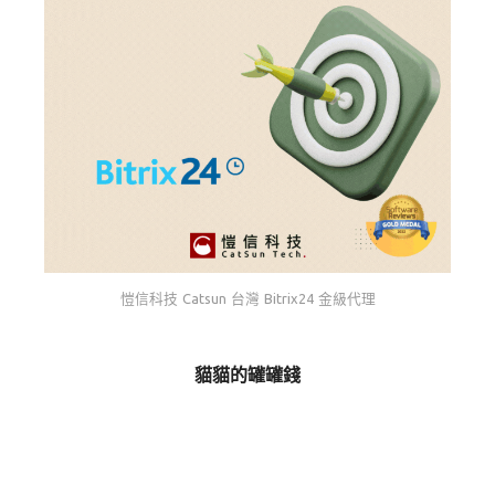
愷信科技 Catsun 台灣 Bitrix24 金級代理
貓貓的罐罐錢