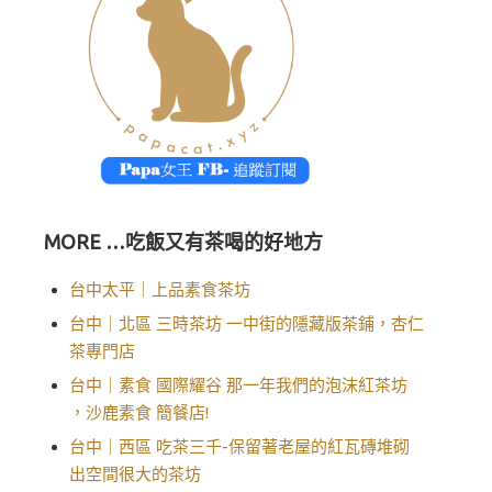
MORE …吃飯又有茶喝的好地方
台中太平｜上品素食茶坊
台中｜北區 三時茶坊 一中街的隱藏版茶鋪，杏仁
茶專門店
台中｜素食 國際耀谷 那一年我們的泡沫紅茶坊
，沙鹿素食 簡餐店!
台中｜西區 吃茶三千-保留著老屋的紅瓦磚堆砌
出空間很大的茶坊