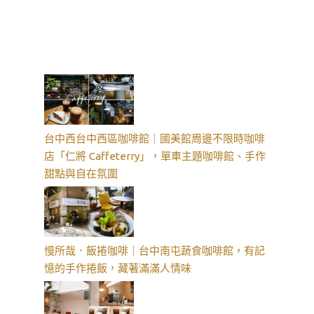
台中西台中西區咖啡館｜國美館周邊不限時咖啡
店「仁將 Caffeterry」，單車主題咖啡館、手作
甜點與自在氛圍
慢所哉．飯捲咖啡｜台中南屯蔬食咖啡館，有記
憶的手作捲飯，藏著滿滿人情味