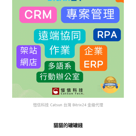
愷信科技 Catsun 台灣 Bitrix24 金級代理
貓貓的罐罐錢