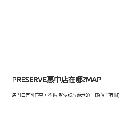
PRESERVE惠中店在哪?MAP
店門口有可停車，不過..就像照片顯示的一樣(位子有限)