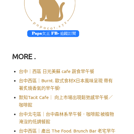
MORE .
台中｜西區 日光美蘇 cafe 蔬食早午餐
台中西區｜Burnt. 歐式食材X日本風味呈現 帶有
著炙燒香氣的早午餐!
默知Tacit Cafe｜ 向上市場出現鬆弛感早午餐／
咖啡館
台中北屯區｜台中森林系早午餐．咖啡館:被植物
淹沒的低調餐館
台中西區｜產出 The Food. Brunch Bar 老宅早午