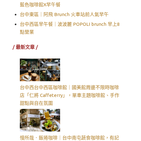
藍色咖啡館X早午餐
台中東區｜阿飛 Brunch 火車站前人氣早午
台中西區早午餐｜波波麗 POPOLI brunch 早上8
點營業
/ 最新文章 /
台中西台中西區咖啡館｜國美館周邊不限時咖啡
店「仁將 Caffeterry」，單車主題咖啡館、手作
甜點與自在氛圍
慢所哉．飯捲咖啡｜台中南屯蔬食咖啡館，有記