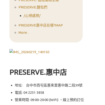
PRESERVE.麵包們
/心得感想/
PRESERVE惠中店在哪?MAP
More .
PRESERVE.惠中店
地址: 台中市西屯區惠來里惠中路二段39號
電話:
04 2251 3858
營業時間: 09:00-20:00 (WiFi) ，線上預約訂位