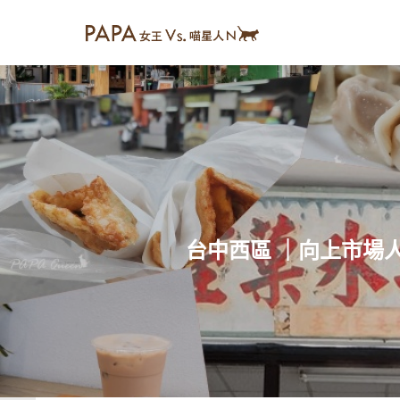
台中西區 ｜向上市場人