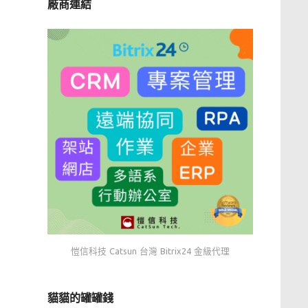
廠商連結
愷信科技 Catsun 台灣 Bitrix24 金級代理
貓貓的罐罐錢