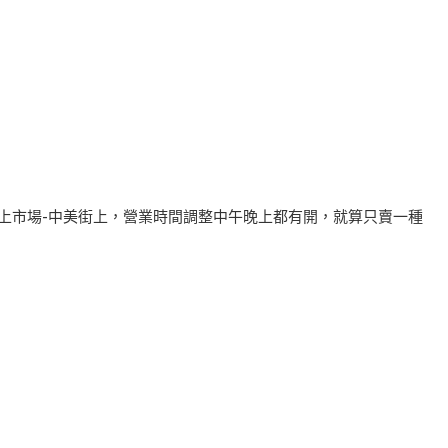
向上市場-中美街上，營業時間調整中午晚上都有開，就算只賣一種