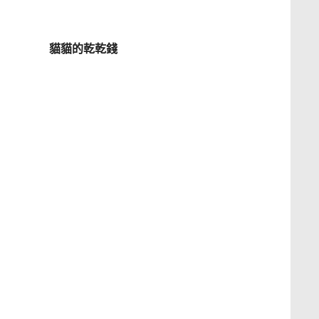
貓貓的乾乾錢