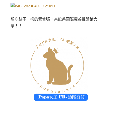
想吃點不一樣的素食嗎，茶館系國際耀谷推薦給大
家！！