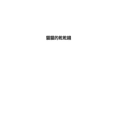
貓貓的乾乾錢