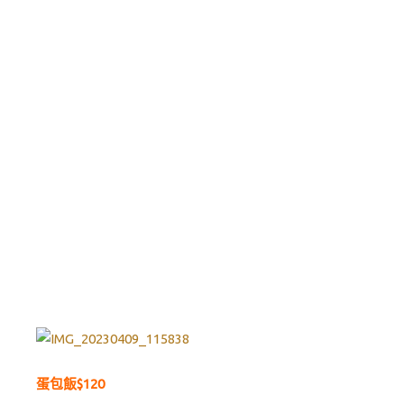
蛋包飯$120