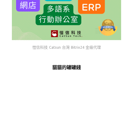
愷信科技 Catsun 台灣 Bitrix24 金級代理
貓貓的罐罐錢