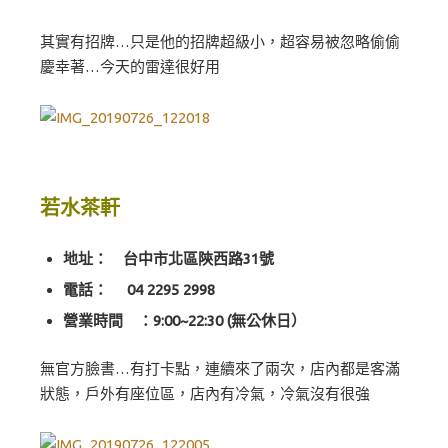
其實有招牌…只是他的招牌超級小，超容易被忽略偷偷
慶幸著…今天的雷達很好用
若水茶軒
地址： 台中市北區陝西路31號
電話：
04 2295 2998
營業時間 ：9:00~22:30 (無公休日）
無官方臉書…有打卡點，連續來了兩次，店內都是客滿
狀態，戶外有座位區，店內有冷氣，冷氣沒有很強