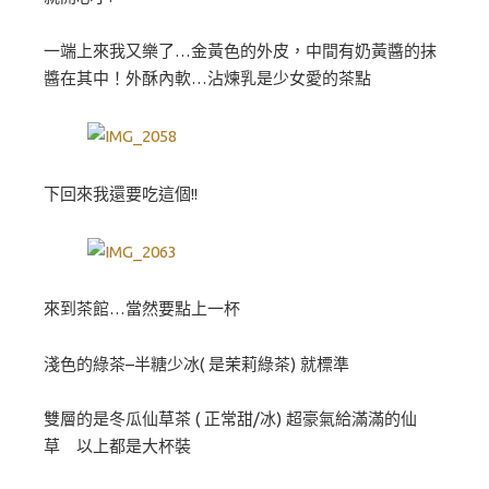
一端上來我又樂了…金黃色的外皮，中間有奶黃醬的抹
醬在其中！外酥內軟…沾煉乳是少女愛的茶點
下回來我還要吃這個!!
來到茶館…當然要點上一杯
淺色的綠茶–半糖少冰( 是茉莉綠茶) 就標準
雙層的是冬瓜仙草茶 ( 正常甜/冰) 超豪氣給滿滿的仙
草 以上都是大杯裝