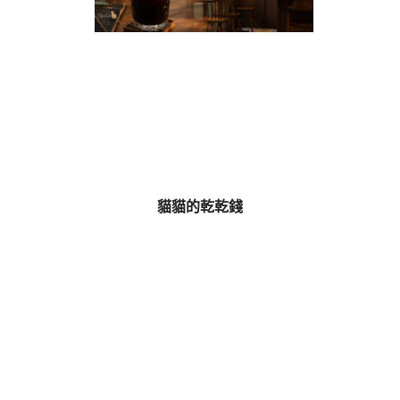
貓貓的乾乾錢