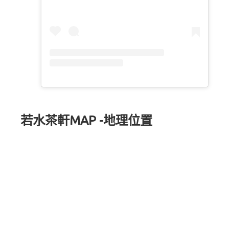
若水茶軒MAP -地理位置