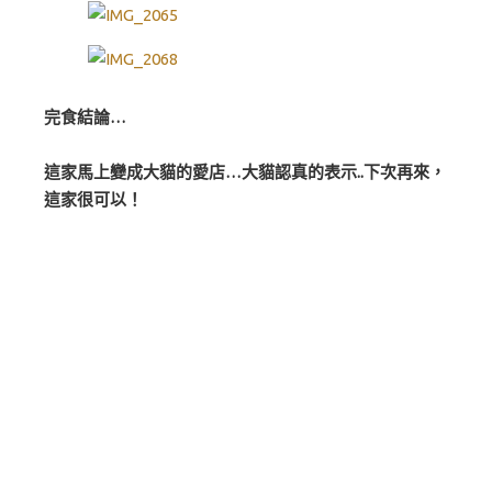
完食結論…
這家馬上變成大貓的愛店…大貓認真的表示..下次再來，
這家很可以！