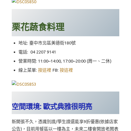
栗花蔬食料理
地址: 臺中市北區美德街180號
電話:
04 2207 9141
營業時間: 11:00–14:00, 17:00–20:00 (周一、二休)
線上菜單:
按這裡
FB:
按這裡
空間環境: 歐式典雅很明亮
新開張不久，憑識別證/學生證還能享9折優惠(依據店家
公告)，目前用餐區以一樓為主，未來二樓會開放老闆表