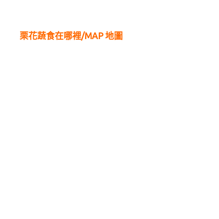
栗花蔬食在哪裡/MAP 地圖