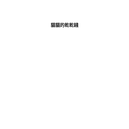
貓貓的乾乾錢