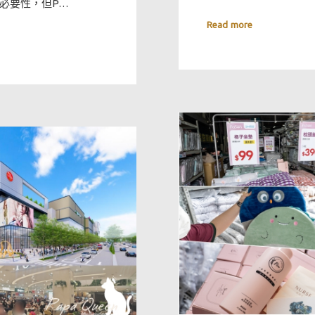
必要性，但P…
Read more