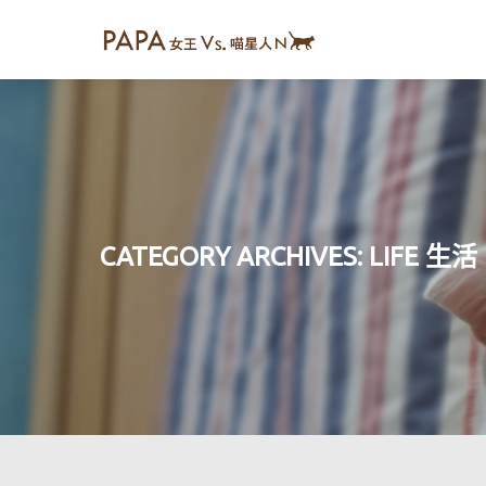
CATEGORY ARCHIVES:
LIFE 生活