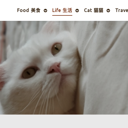
Food 美食
Life 生活
Cat 貓貓
Trav