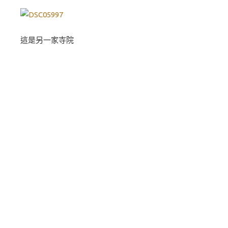
這是另一家寺院