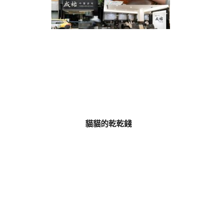
貓貓的乾乾錢