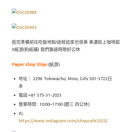
逛完準備前往吃飯地點!途經這家也很美 美濃街上咖啡館
X紙游(和紙鋪) 我們路過時剛好公休
Paper shop Shiyu
(紙游)
地址： 2296 Tokiwacho, Mino, Gifu 501-3722日
本
電話:+81 575-31-2023
營業時間 : 10:00–17:00 (週三 四公休)
IG:
https://www.instagram.com/shiyucafe2025/