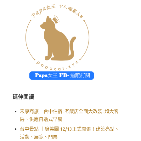
延伸閱讀
禾康商旅｜台中住宿 :老飯店全面大改裝 :超大客
房、供應自助式早餐
台中景點 ｜綠美圖 12/13正式開張！建築亮點、
活動、展覽、門票