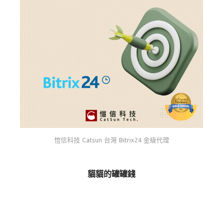
愷信科技 Catsun 台灣 Bitrix24 金級代理
貓貓的罐罐錢