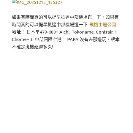
如果有時間真的可以提早抵達中部機場逛一下，如果有
時間真的可以提早抵達中部機場逛一下-
飛機主題公園
–
地址：
日本〒479-0881 Aichi, Tokoname, Centrair, 1
Chome−１ 中部国際空港 ，PAPA 沒有去那邊玩，根本
不確定班機延遲多久!