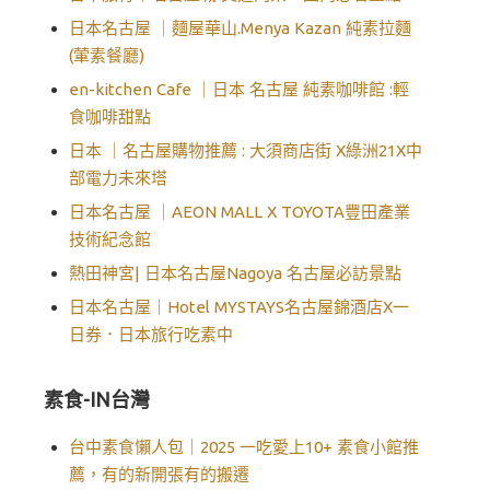
日本名古屋 ｜麵屋華山.Menya Kazan 純素拉麵
(葷素餐廳)
en-kitchen Cafe ｜日本 名古屋 純素咖啡館 :輕
食咖啡甜點
日本 ｜名古屋購物推薦 : 大須商店街 X綠洲21X中
部電力未來塔
日本名古屋 ｜AEON MALL X TOYOTA豐田產業
技術紀念館
熱田神宮| 日本名古屋Nagoya 名古屋必訪景點
日本名古屋｜Hotel MYSTAYS名古屋錦酒店X一
日券．日本旅行吃素中
素食-IN台灣
台中素食懶人包｜2025 一吃愛上10+ 素食小館推
薦，有的新開張有的搬遷