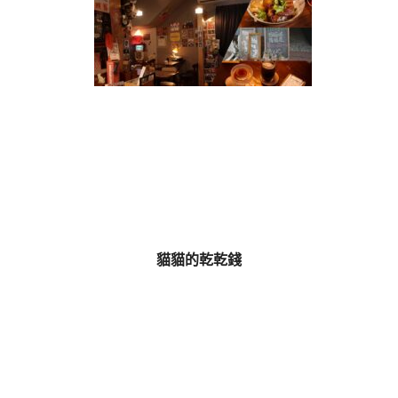
貓貓的乾乾錢