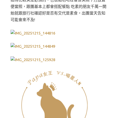
便當照，跟團基本上都會搭配餐點 吃素的朋友千萬一開
始就跟旅行社確認好是否有交代是素食，出團當天告知
可能會來不及!