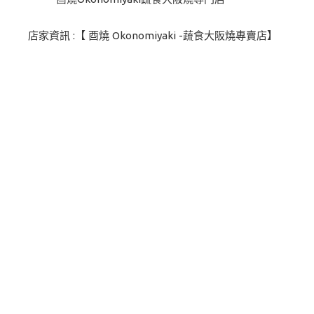
店家資訊 :【 酉燒 Okonomiyaki -蔬食大阪燒專賣店】