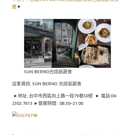
薦
▼
SUN BERNO光焙若蔬食
店家資訊: SUN BERNO 光焙若蔬食
►地址: 台中市西區向上路一段79巷50號 ► 電話:04-
2302 7613 ►營業時間 : 08:30–21:00