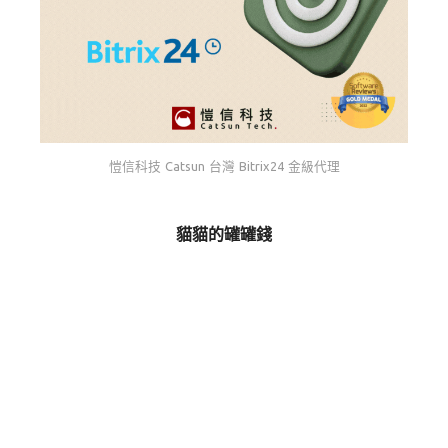
愷信科技 Catsun 台灣 Bitrix24 金級代理
貓貓的罐罐錢