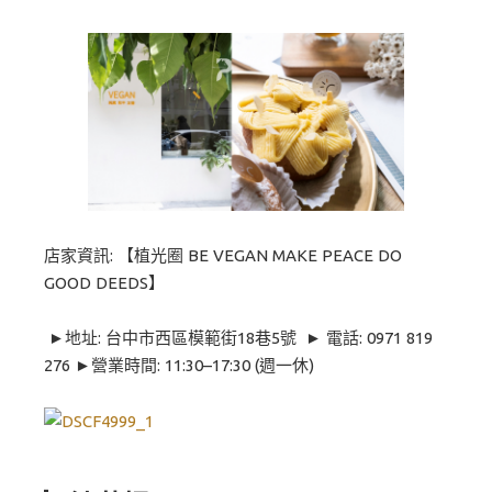
店家資訊: 【植光圈 BE VEGAN MAKE PEACE DO
GOOD DEEDS】
►地址: 台中市西區模範街18巷5號 ► 電話: 0971 819
276 ►營業時間: 11:30–17:30 (週一休)