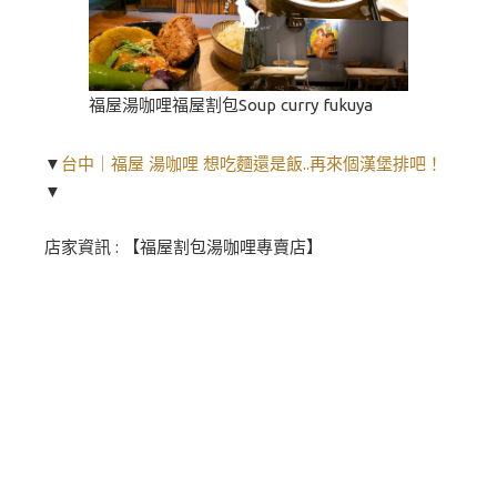
福屋湯咖哩福屋割包Soup curry fukuya
▼
台中｜福屋 湯咖哩 想吃麵還是飯..再來個漢堡排吧！
▼
店家資訊 : 【福屋割包湯咖哩專賣店】