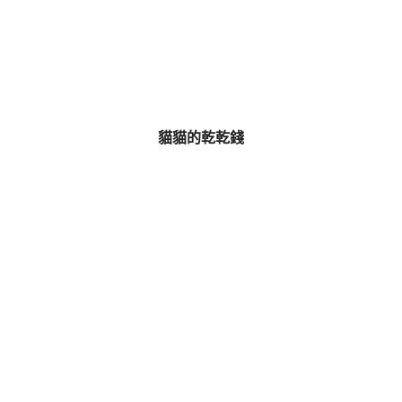
貓貓的乾乾錢