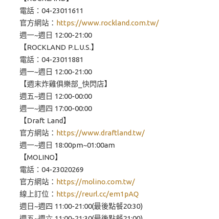
電話：04-23011611
官方網站：
https://www.rockland.com.tw/
週一~週日 12:00-21:00
【ROCKLAND P.L.U.S.】
電話：04-23011881
週一~週日 12:00-21:00
【週末炸雞俱樂部_快閃店】
週五~週日 12:00-00:00
週一~週四 17:00-00:00
【Draft Land】
官方網站：
https://www.draftland.tw/
週一~週日 18:00pm~01:00am
【MOLINO】
電話：04-23020269
官方網站：
https://molino.com.tw/
線上訂位：
https://reurl.cc/em1pAQ
週日~週四 11:00-21:00(最後點餐20:30)
週五~週六 11:00-21:30(最後點餐21:00)