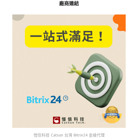
廠商連結
愷信科技 Catsun 台灣 Bitrix24 金級代理