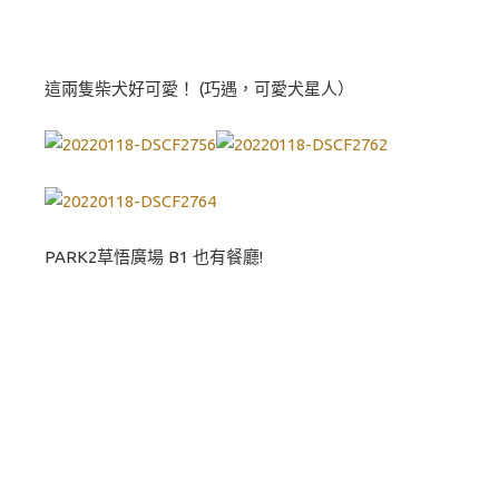
這兩隻柴犬好可愛！ (巧遇，可愛犬星人）
PARK2草悟廣場 B1 也有餐廳!