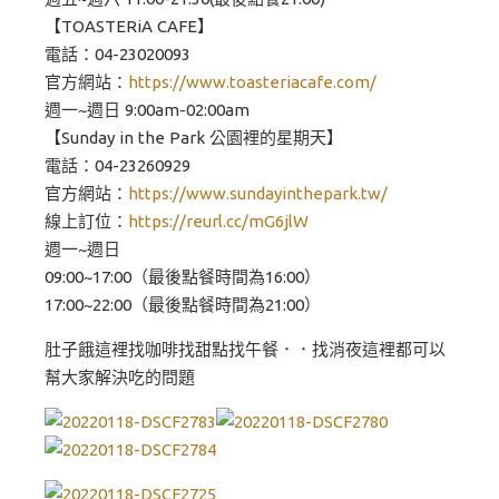
【TOASTERiA CAFE】
電話：04-23020093
官方網站：
https://www.toasteriacafe.com/
週一~週日 9:00am-02:00am
【Sunday in the Park 公園裡的星期天】
電話：04-23260929
官方網站：
https://www.sundayinthepark.tw/
線上訂位：
https://reurl.cc/mG6jlW
週一~週日
09:00~17:00（最後點餐時間為16:00）
17:00~22:00（最後點餐時間為21:00）
肚子餓這裡找咖啡找甜點找午餐．．找消夜這裡都可以
幫大家解決吃的問題