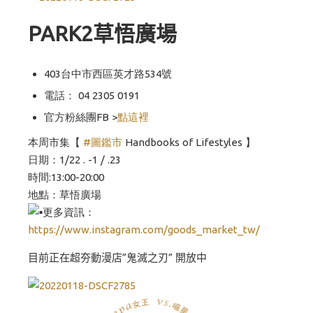
PARK2草悟廣場
403台中市西區英才路534號
電話：
04 2305 0191
官方粉絲團FB >
點這裡
本周市集【
#圖鑑市
Handbooks of Lifestyles 】
日期：1/22 . -1 / .23
時間:13:00-20:00
地點：草悟廣場
更多資訊：
https://www.instagram.com/goods_market_tw/
目前正在超夯動漫店”鬼滅之刃” 開放中