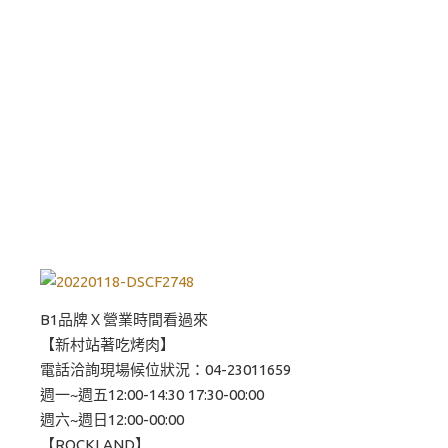
B1品牌Ｘ營業時間看過來
【新村站著吃烤肉】
電話洽詢現場候位狀況：04-23011659
週一~週五12:00-14:30 17:30-00:00
週六~週日12:00-00:00
【ROCKLAND】