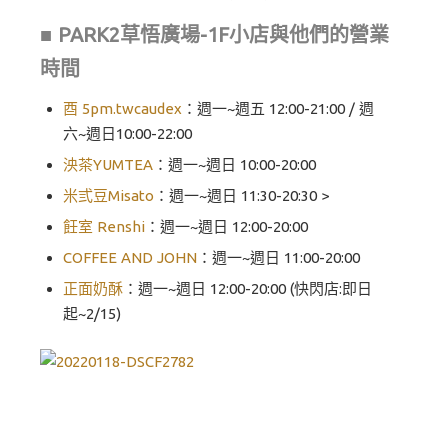
■ PARK2草悟廣場-1F小店與他們的營業
時間
酉 5pm.twcaudex
：週一~週五 12:00-21:00 / 週
六~週日10:00-22:00
泱茶YUMTEA
：週一~週日 10:00-20:00
米弎豆Misato
：週一~週日 11:30-20:30 >
飪室 Renshi
：週一~週日 12:00-20:00
COFFEE AND JOHN
：週一~週日 11:00-20:00
正面奶酥
：週一~週日 12:00-20:00 (快閃店:即日
起~2/15)