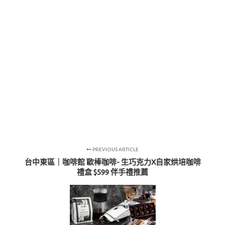
PREVIOUS ARTICLE
台中東區｜咖啡館 歐棒咖啡- 生巧克力X自家烘培咖啡
禮盒 $599 伴手禮推薦