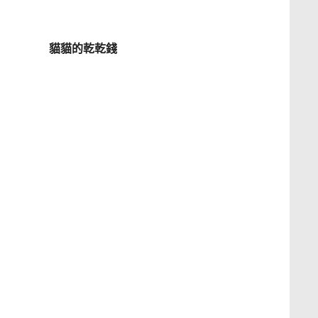
貓貓的乾乾錢