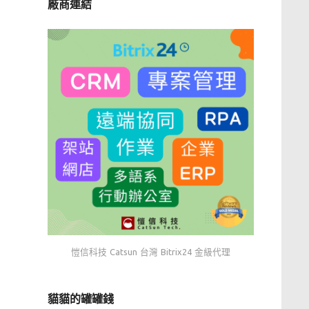
廠商連結
愷信科技 Catsun 台灣 Bitrix24 金級代理
貓貓的罐罐錢