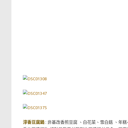
淳香豆腐鍋
: 非基改香煎豆腐 、白花菜、雪白菇 、年糕