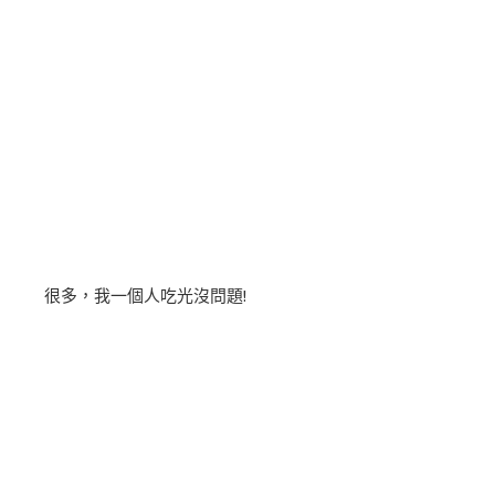
很多，我一個人吃光沒問題!