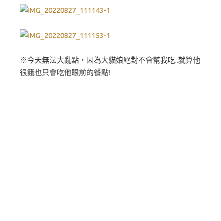
※今天無法大亂點，因為大貓娘絕對不會幫我吃..就算他
很餓也只會吃他眼前的餐點!