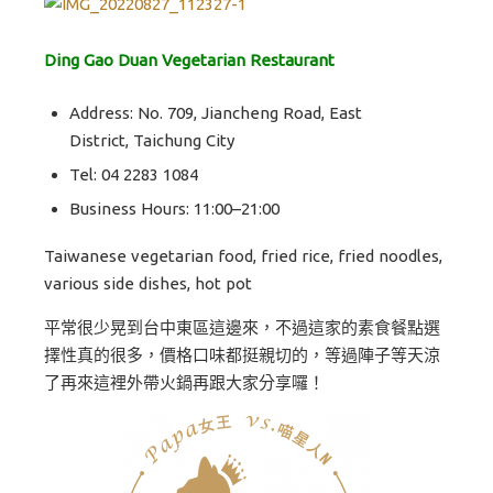
Ding Gao Duan Vegetarian Restaurant
Address: No. 709, Jiancheng Road, East
District, Taichung City
Tel: 04 2283 1084
Business Hours: 11:00–21:00
Taiwanese vegetarian food, fried rice, fried noodles,
various side dishes, hot pot
平常很少晃到台中東區這邊來，不過這家的素食餐點選
擇性真的很多，價格口味都挺親切的，等過陣子等天涼
了再來這裡外帶火鍋再跟大家分享囉！