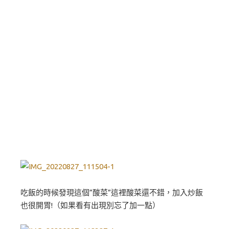
吃飯的時候發現這個”酸菜”這裡酸菜還不錯，加入炒飯
也很開胃!（如果看有出現別忘了加一點）