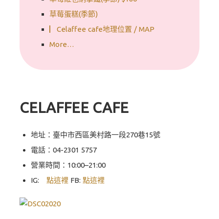
草莓蛋糕(季節)
▏Celaffee cafe地理位置 / MAP
More…
CELAFFEE CAFE
地址：臺中市西區美村路一段270巷15號
電話：04-2301 5757
營業時間：10:00–21:00
IG:
點這裡
FB:
點這裡