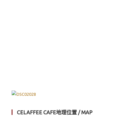
▏
CELAFFEE CAFE地理位置 / MAP