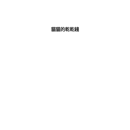
貓貓的乾乾錢