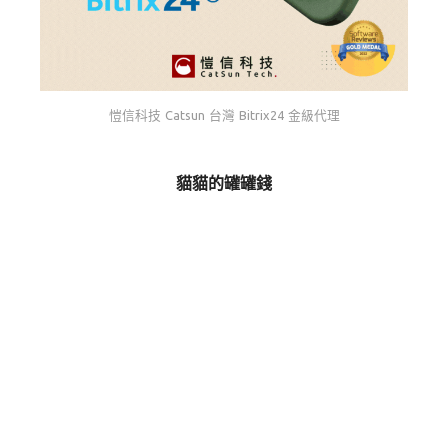
愷信科技 Catsun 台灣 Bitrix24 金級代理
貓貓的罐罐錢