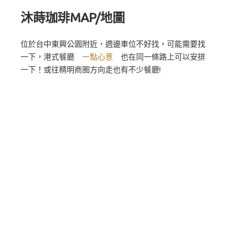
沐蒔珈琲MAP/地圖
位於台中東興公園附近，週邊車位不好找，可能需要找
一下，港式餐廳
一點心意
也在同一條路上可以安排
一下！或往精明商圈方向走也有不少餐廳!