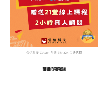
愷信科技 Catsun 台灣 Bitrix24 金級代理
貓貓的罐罐錢