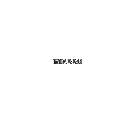
貓貓的乾乾錢