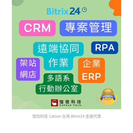
愷信科技 Catsun 台灣 Bitrix24 金級代理