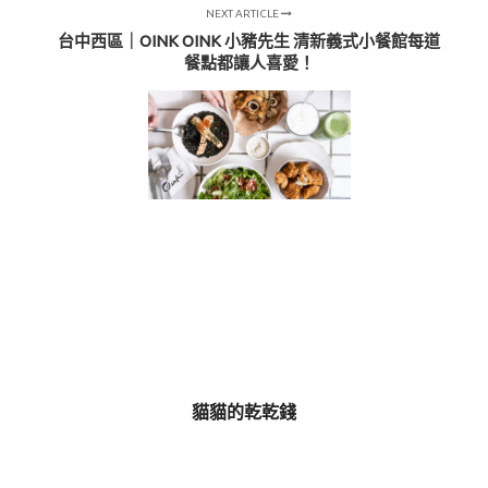
NEXT ARTICLE
台中西區｜OINK OINK 小豬先生 清新義式小餐館每道
餐點都讓人喜愛！
貓貓的乾乾錢