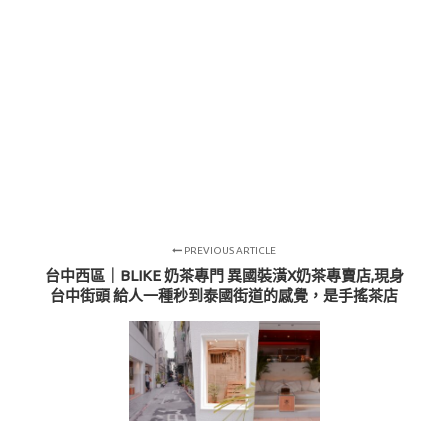
PREVIOUS ARTICLE
台中西區｜BLIKE 奶茶專門 異國裝潢X奶茶專賣店,現身
台中街頭 給人一種秒到泰國街道的感覺，是手搖茶店