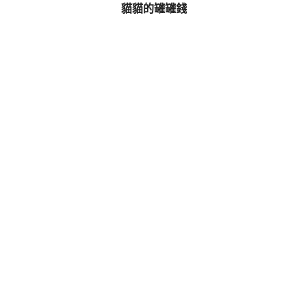
貓貓的罐罐錢