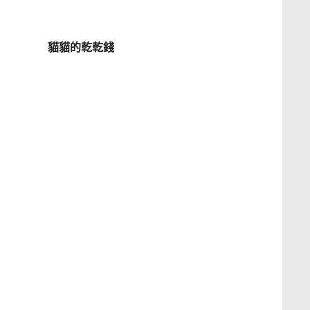
貓貓的乾乾錢