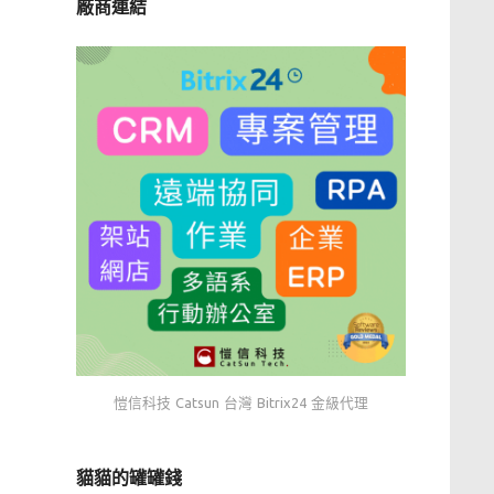
廠商連結
愷信科技 Catsun 台灣 Bitrix24 金級代理
貓貓的罐罐錢