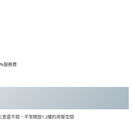
0%服務費
意還不錯，平常開放1.2樓的用餐空間