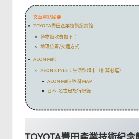
文章重點摘要
TOYOTA豐田產業技術紀念館
博物館收費如下：
地理位置/交通方式
AEON Mall
AEON STYLE：生活型超市（推薦必逛）
AEON Mall-地圖 MAP
日本-名古屋旅行紀錄
TOYOTA豐田產業技術紀念