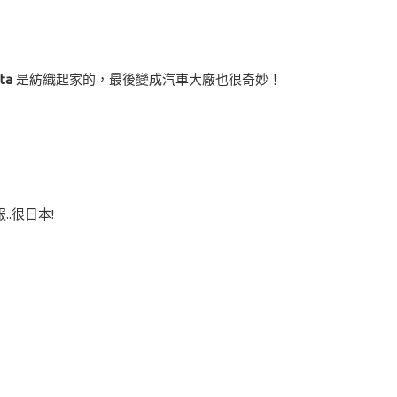
ta
是紡織起家的，最後變成汽車大廠也很奇妙！
.很日本!