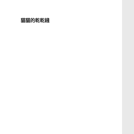
貓貓的乾乾錢