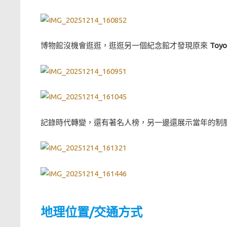
博物館沒機會逛逛，逛逛另一個紀念館才發現原來
Toyo
記錄時代轉變，還有著名人榜，另一邊還展示當年的制服.
地理位置/交通方式