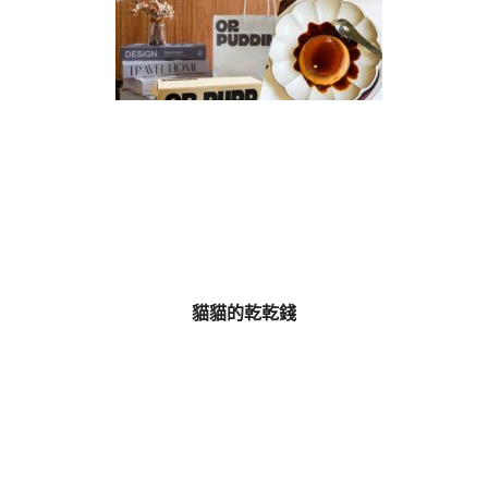
貓貓的乾乾錢