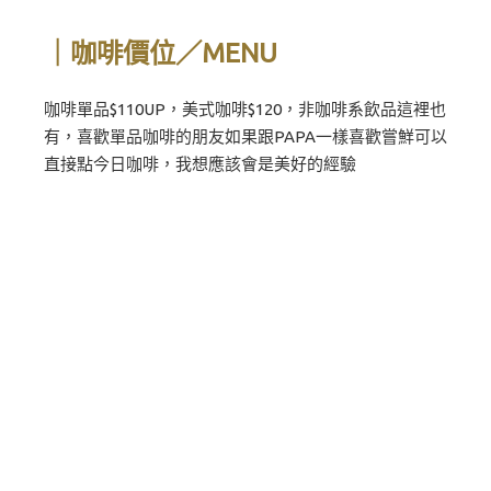
｜咖啡價位／MENU
咖啡單品$110UP，美式咖啡$120，非咖啡系飲品這裡也
有，喜歡單品咖啡的朋友如果跟PAPA一樣喜歡嘗鮮可以
直接點今日咖啡，我想應該會是美好的經驗