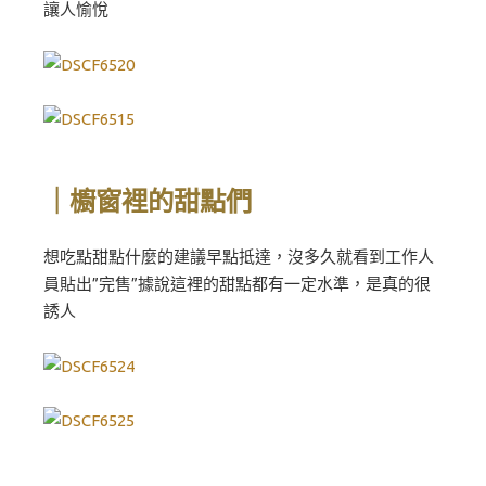
讓人愉悅
｜櫥窗裡的甜點們
想吃點甜點什麼的建議早點抵達，沒多久就看到工作人
員貼出”完售”據說這裡的甜點都有一定水準，是真的很
誘人