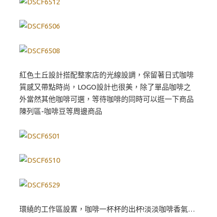
紅色土丘設計搭配整家店的光線設調，保留著日式咖啡
質感又帶點時尚，LOGO設計也很美，除了單品咖啡之
外當然其他咖啡可選，等待咖啡的同時可以逛一下商品
陳列區-咖啡豆等周邊商品
環繞的工作區設置，咖啡一杯杯的出杯!淡淡咖啡香氣…