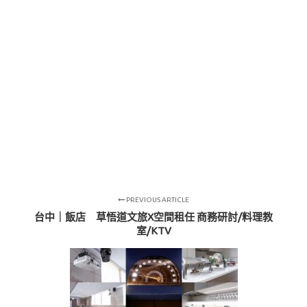
PREVIOUS ARTICLE
台中｜飯店 草悟道文旅X空間租任 商務研討/料理教
室/KTV