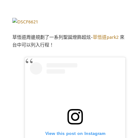
草悟道周邊規劃了一系列聖誕燈飾超炫-
草悟道park2
來
台中可以列入行程！
View this post on Instagram