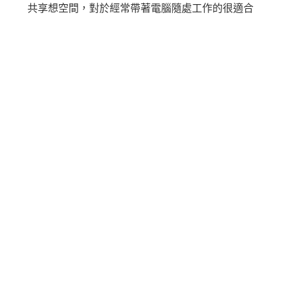
共享想空間，對於經常帶著電腦隨處工作的很適合