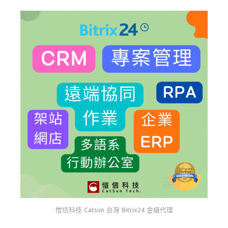
愷信科技 Catsun 台灣 Bitrix24 金級代理