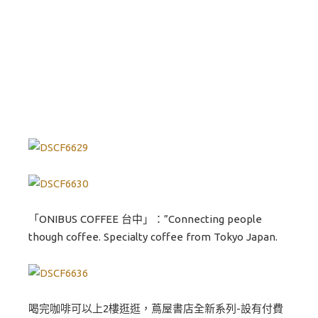
「ONIBUS COFFEE 台中」：”Connecting people
though coffee. Specialty coffee from Tokyo Japan.
喝完咖啡可以上2樓逛逛，蔦屋書店全新系列-設有付費