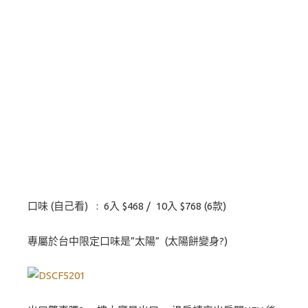
口味 (自己看) : 6入 $468 / 10入 $768 (6款)
專屬於台中限定口味是”太陽” (太陽餅變身?)