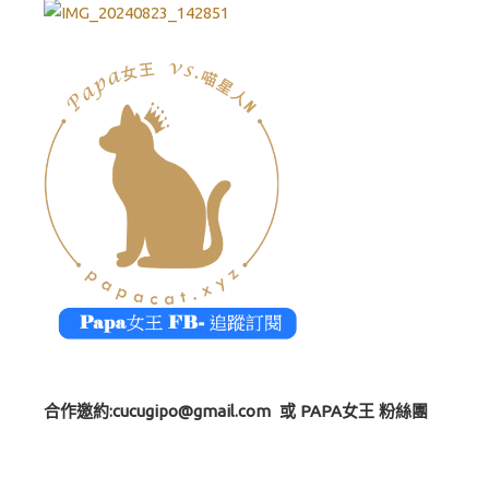
合作邀約:
cucugipo@gmail.com
或 PAPA女王 粉絲團