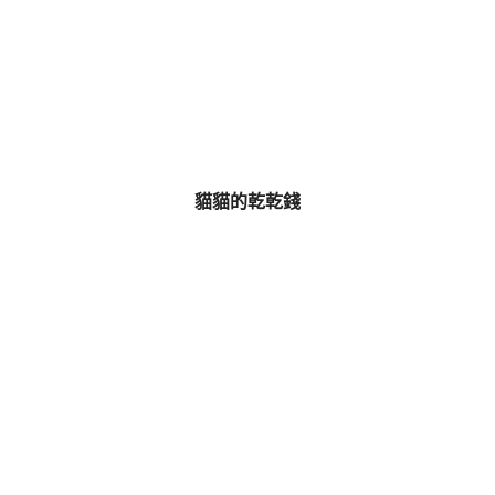
貓貓的乾乾錢