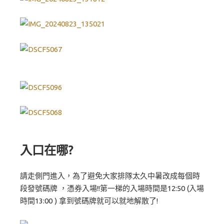
入口在哪?
請走側門進入，為了避免大家排隊太久中暑改成每個時
段發號碼牌 ，憑券入場!!第一梯的入場時間是12:50 (入場
時間13:00 ) 拿到號碼牌就可以就地解散了!