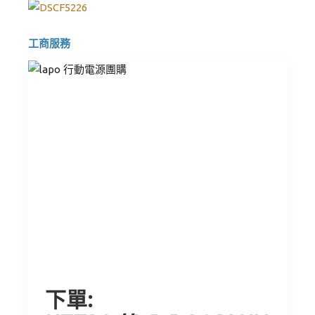
工商服務
下單: