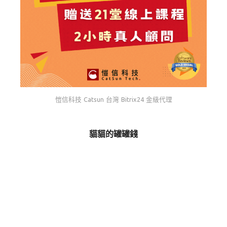
愷信科技 Catsun 台灣 Bitrix24 金級代理
貓貓的罐罐錢