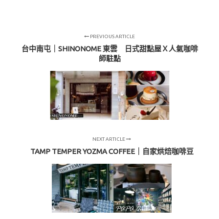
PREVIOUS ARTICLE
台中南屯｜SHINONOME 東雲 日式甜點屋Ｘ人氣咖啡
師駐點
NEXT ARTICLE
TAMP TEMPER YOZMA COFFEE｜自家烘焙咖啡豆