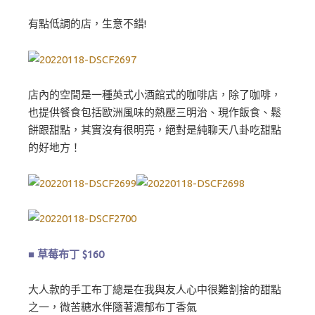
有點低調的店，生意不錯!
店內的空間是一種英式小酒館式的咖啡店，除了咖啡，
也提供餐食包括歐洲風味的熱壓三明治、現作飯食、鬆
餅跟甜點，其實沒有很明亮，絕對是純聊天八卦吃甜點
的好地方！
■ 草莓布丁 $160
大人款的手工布丁總是在我與友人心中很難割捨的甜點
之一，微苦糖水伴隨著濃郁布丁香氣