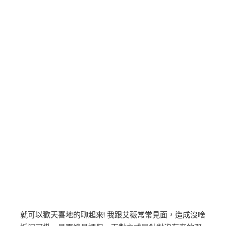
就可以歡天喜地的聊起來! 我跟艾薇常常見面，造成沒啥