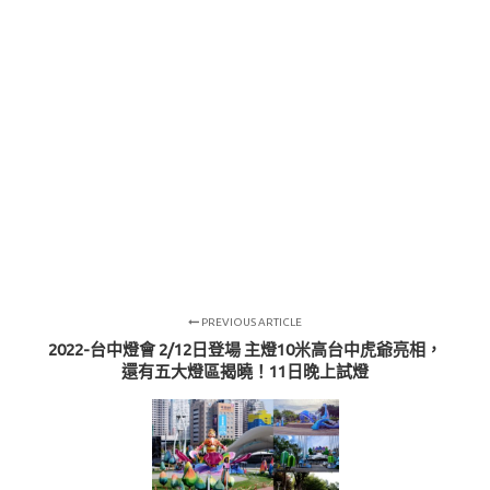
PREVIOUS ARTICLE
2022-台中燈會 2/12日登場 主燈10米高台中虎爺亮相，
還有五大燈區揭曉！11日晚上試燈