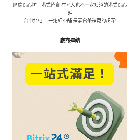
順慶點心坊｜港式燒賣 在地人也不一定知道的港式點心
鋪
台中北屯｜ 一炮紅茶舖 是素食茶館藏的超深!
廠商連結