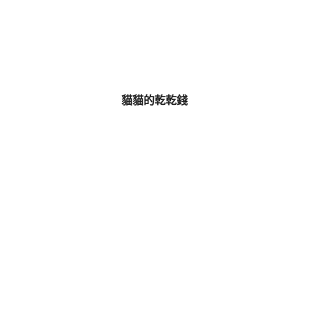
貓貓的乾乾錢