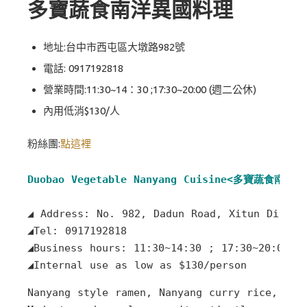
多寶蔬食南洋異國料理
地址:台中市西屯區大墩路982號
電話: 0917192818
營業時間:11:30~14：30 ;17:30~20:00 (週二公休)
內用低消$130/人
粉絲團:
點這裡
Duobao Vegetable Nanyang Cuisine<多寶蔬食南洋
◢ Address: No. 982, Dadun Road, Xitun Distric
◢Tel: 0917192818

◢Business hours: 11:30~14:30 ; 17:30~20:00 (C
◢Internal use as low as $130/person
Nanyang style ramen, Nanyang curry rice, past