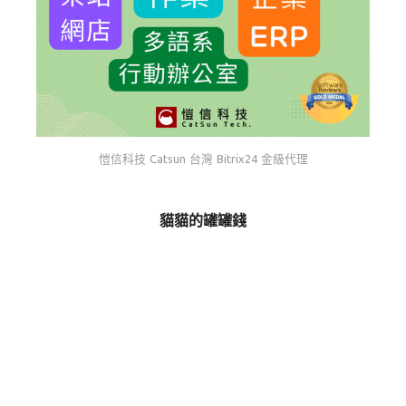
愷信科技 Catsun 台灣 Bitrix24 金級代理
貓貓的罐罐錢