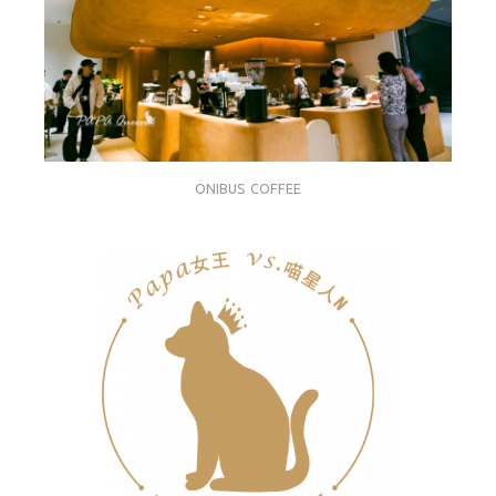
ONIBUS COFFEE