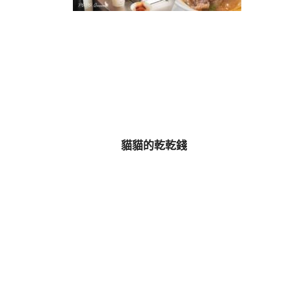
貓貓的乾乾錢