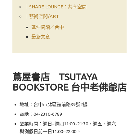
｜SHARE LOUNGE：共享空間
｜藝術空間/ART
延伸閱讀／台中
最新文章
蔦屋書店 TSUTAYA
BOOKSTORE 台中老佛爺店
地址：台中市北區館前路39號2樓
電話：04-2310-6789
營業時間：週日~週四11:00~21:30，週五、週六
與例假日前一日11:00~22:00。