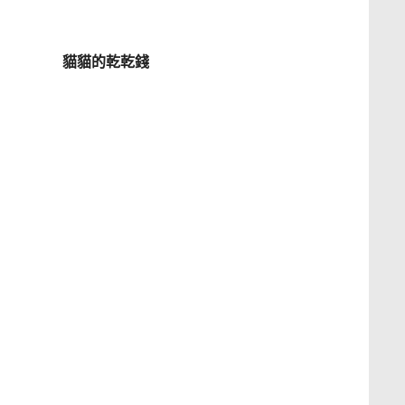
貓貓的乾乾錢