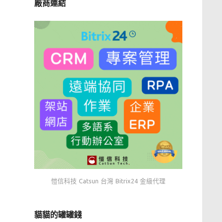
廠商連結
愷信科技 Catsun 台灣 Bitrix24 金級代理
貓貓的罐罐錢