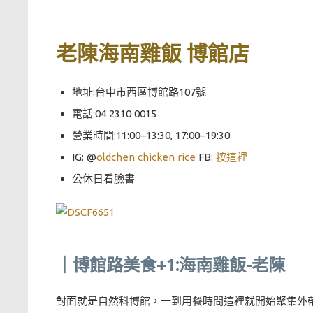
老陳海南雞飯 博館店
地址:台中市西區博館路107號
電話:04 2310 0015
營業時間:11:00–13:30, 17:00–19:30
IG: @
oldchen chicken rice
FB:
按這裡
公休日看臉書
｜博館路美食+1:海南雞飯-老陳
對面就是自然科博館，一到用餐時間這裡就開始聚集外帶