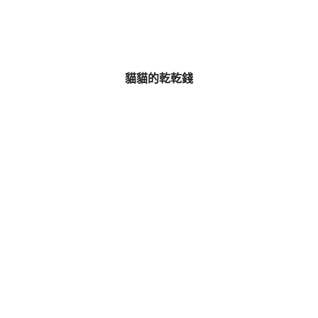
貓貓的乾乾錢