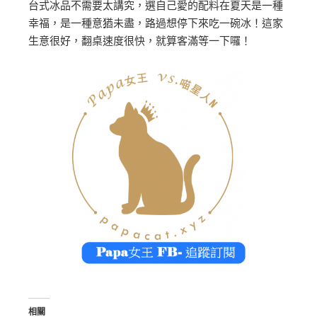
台式冰品不需要太講究，選自己愛的配料在夏天是一種
幸福，是一種意猶未盡，路過想停下來吃一碗冰！這家
生意很好，翻桌速度很快，就算客滿等一下囉！
相關