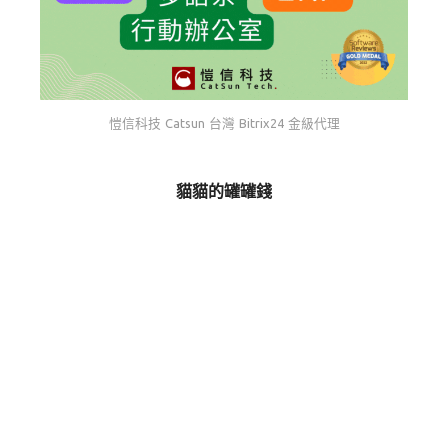
愷信科技 Catsun 台灣 Bitrix24 金級代理
貓貓的罐罐錢