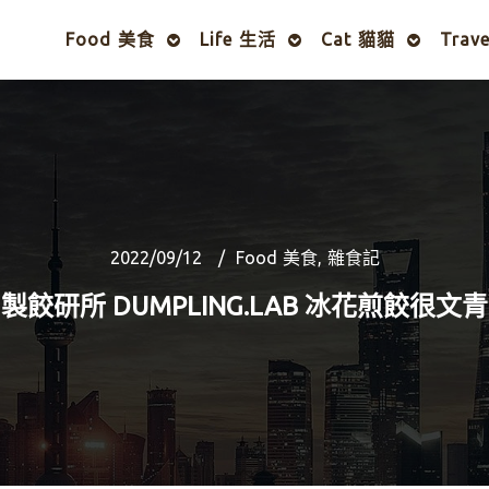
Food 美食
Life 生活
Cat 貓貓
Trav
2022/09/12
Food 美食
,
雜食記
製餃研所 DUMPLING.LAB 冰花煎餃很