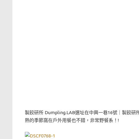
製餃研所 Dumpling.LAB選址在中興一巷16號｜
熱的季節窩在戶外用餐也不錯，非常野餐系！!