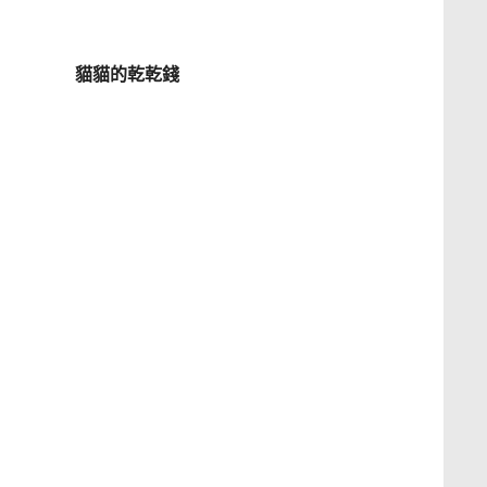
貓貓的乾乾錢