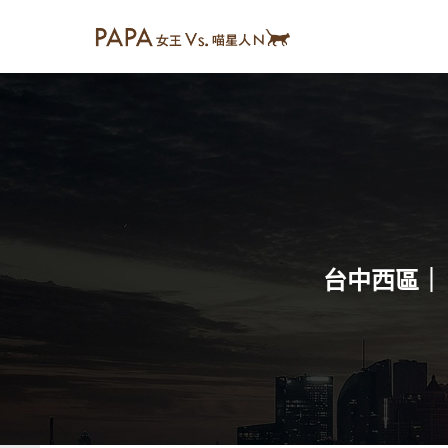
台中西區｜ 