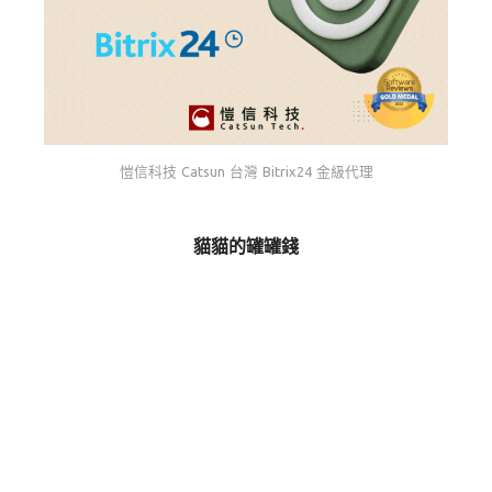
愷信科技 Catsun 台灣 Bitrix24 金級代理
貓貓的罐罐錢