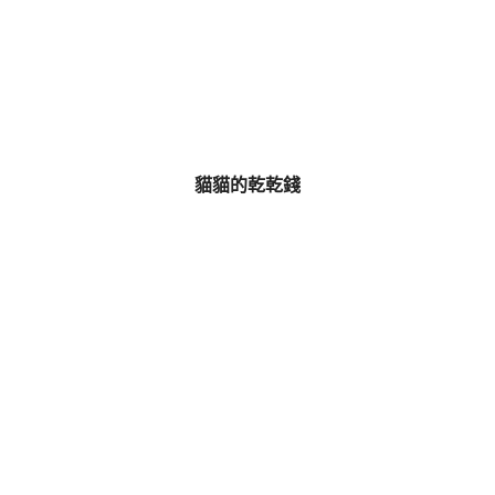
貓貓的乾乾錢