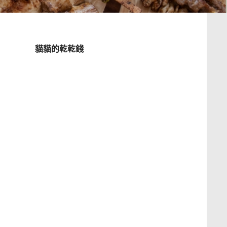
貓貓的乾乾錢