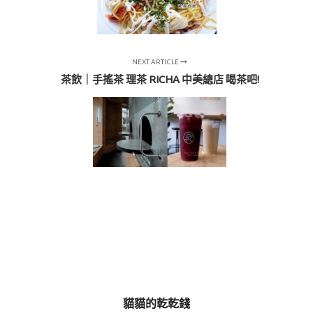
NEXT ARTICLE
茶飲｜手搖茶 理茶 RICHA 中美總店 喝茶吧!
貓貓的乾乾錢