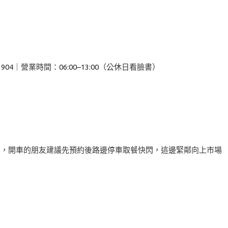
904｜營業時間：06:00–13:00（公休日看臉書）
了，開車的朋友建議先預約後路邊停車取餐快閃，這邊緊鄰向上市場