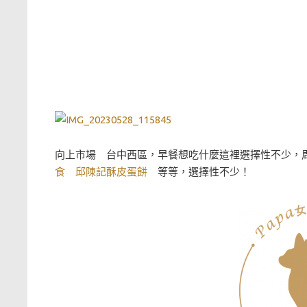
向上市場 台中西區，早餐想吃什麼這裡選擇性不少，
食
邱陳記酥皮蛋餅
等等，選擇性不少！