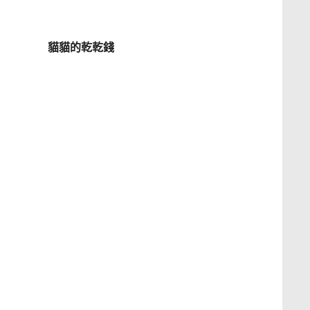
貓貓的乾乾錢