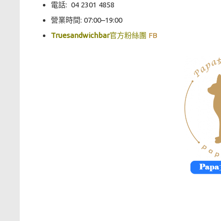
電話:
04 2301 4858
營業時間: 07:00–19:00
Truesandwichbar
官方粉絲團
FB