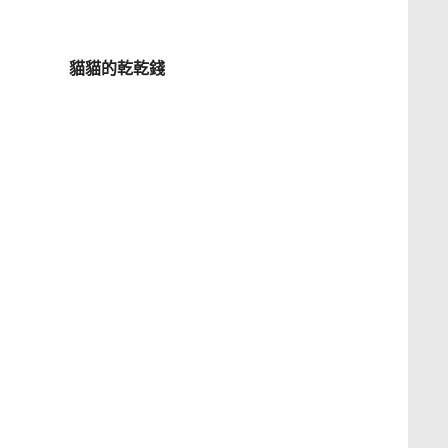
貓貓的乾乾錢