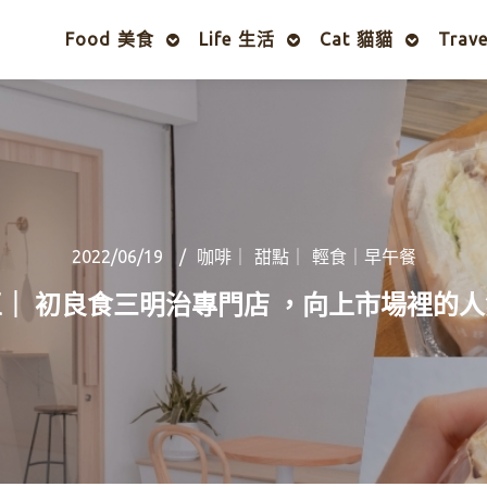
Food 美食
Life 生活
Cat 貓貓
Trav
2022/06/19
咖啡｜ 甜點｜ 輕食｜早午餐
｜ 初良食三明治專門店 ，向上市場裡的