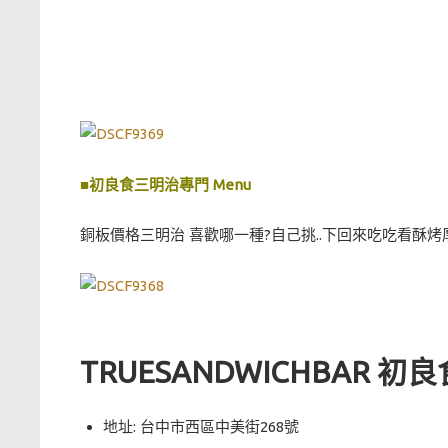
■初良食三明治專門 Menu
銅板價格三明治 喜歡哪一種?自己挑..下回來吃吃看酥烤
TRUESANDWICHBAR 
地址: 台中市西區中美街268號