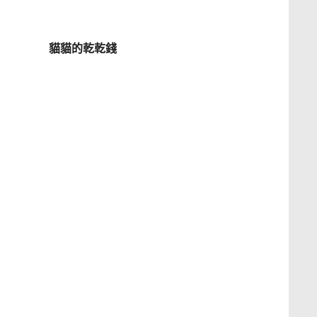
貓貓的乾乾錢