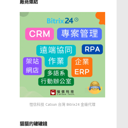
廠商連結
愷信科技 Catsun 台灣 Bitrix24 金級代理
貓貓的罐罐錢