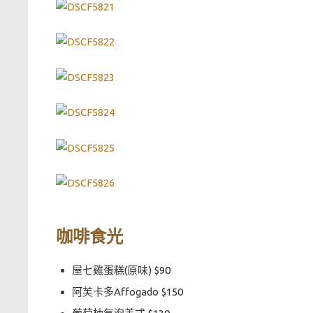
咖啡食光
屋七雞蛋糕(原味) $90
阿芙卡多Affogado $150