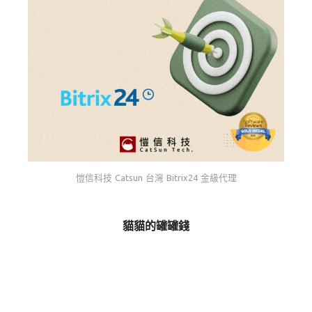
愷信科技 Catsun 台灣 Bitrix24 金級代理
貓貓的罐罐錢