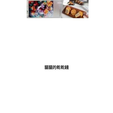
貓貓的乾乾錢