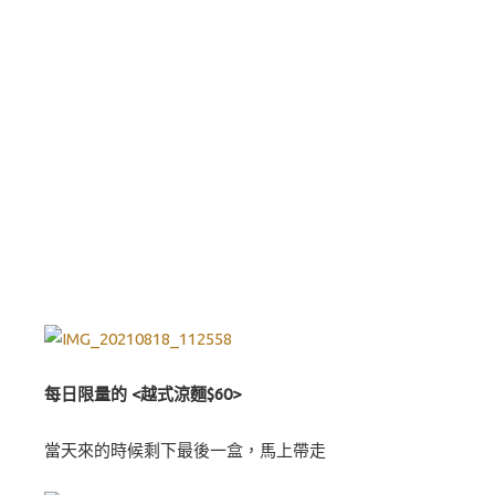
每日限量的 <越式涼麵$60>
當天來的時候剩下最後一盒，馬上帶走