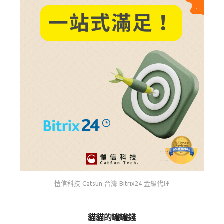
愷信科技 Catsun 台灣 Bitrix24 金級代理
貓貓的罐罐錢