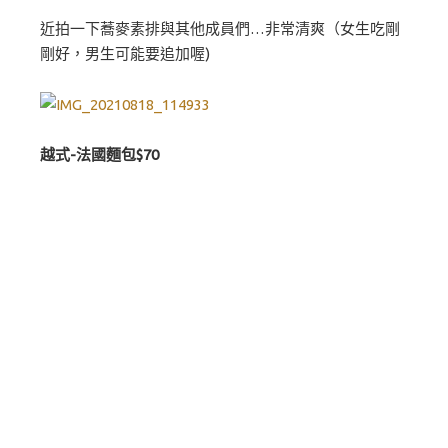
近拍一下蕎麥素排與其他成員們…非常清爽（女生吃剛
剛好，男生可能要追加喔)
越式-法國麵包$70