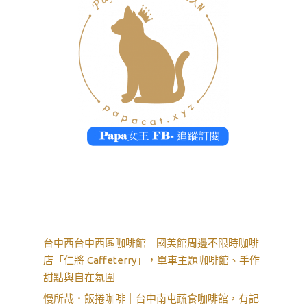
台中西台中西區咖啡館｜國美館周邊不限時咖啡
店「仁將 Caffeterry」，單車主題咖啡館、手作
甜點與自在氛圍
慢所哉．飯捲咖啡｜台中南屯蔬食咖啡館，有記