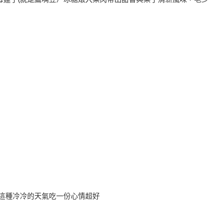
這種冷冷的天氣吃一份心情超好