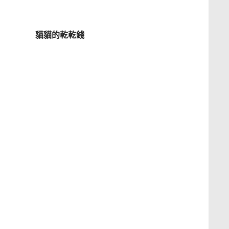
貓貓的乾乾錢