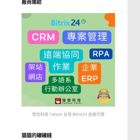
廠商連結
愷信科技 Catsun 台灣 Bitrix24 金級代理
貓貓的罐罐錢