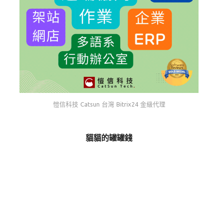
愷信科技 Catsun 台灣 Bitrix24 金級代理
貓貓的罐罐錢