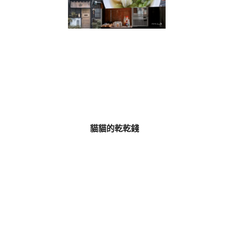
貓貓的乾乾錢