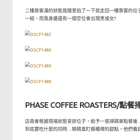
二樓是客滿的狀態我隨意拍了一下就走回一樓靠窗的位
一組，而我身邊還有一個空位會出現男或女?
PHASE COFFEE ROASTERS/點餐
店員會根據現場狀態安排位子，給予一張掃碼單點餐後
到底要吃什麼的同時…眼睛直盯櫥櫃裡的甜點，他們看