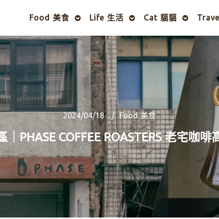
Food 美食
Life 生活
Cat 貓貓
Trav
2024/04/18
Food 美食
｜PHASE COFFEE ROASTERS 老宅咖