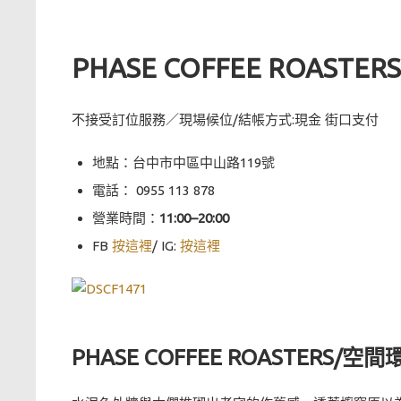
PHASE COFFEE ROASTERS
不接受訂位服務／現場候位/結帳方式:現金 街口支付
地點：台中市中區中山路119號
電話： 0955 113 878
營業時間：
11:00–20:00
FB
按這裡
/ IG:
按這裡
PHASE COFFEE ROASTERS/空間