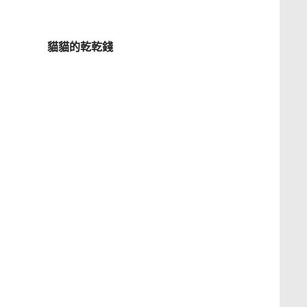
貓貓的乾乾錢