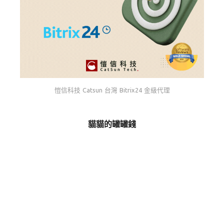
愷信科技 Catsun 台灣 Bitrix24 金級代理
貓貓的罐罐錢