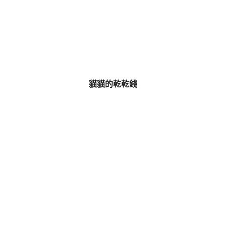
貓貓的乾乾錢