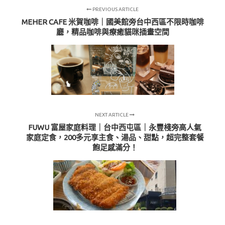
PREVIOUS ARTICLE
MEHER CAFE 米賀咖啡｜國美館旁台中西區不限時咖啡
廳，精品咖啡與療癒貓咪插畫空間
NEXT ARTICLE
FUWU 富屋家庭料理｜台中西屯區｜永豐棧旁高人氣
家庭定食，200多元享主食、湯品、甜點，超完整套餐
飽足感滿分！