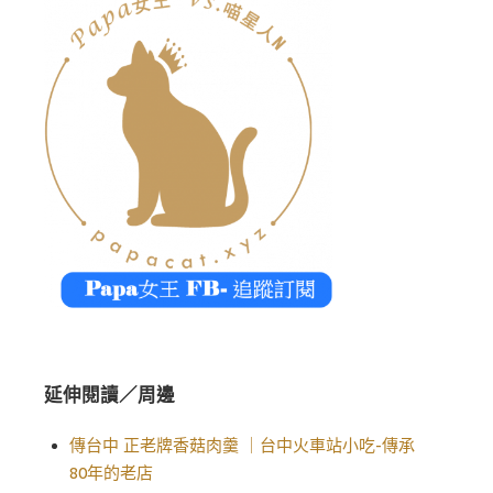
延伸閱讀／周邊
傳台中 正老牌香菇肉羹 ｜台中火車站小吃-傳承
80年的老店