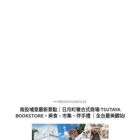
PREVIOUS ARTICLE
南投埔里最新景點｜日月町複合式商場·TSUTAYA
BOOKSTORE，美食、市集、伴手禮 ｜全台最美驛站!