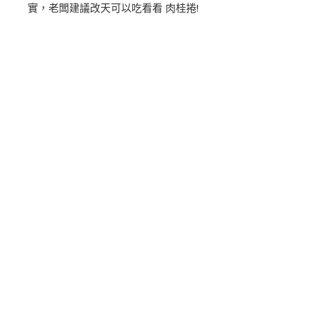
實，老闆建議改天可以吃看看 肉桂捲!