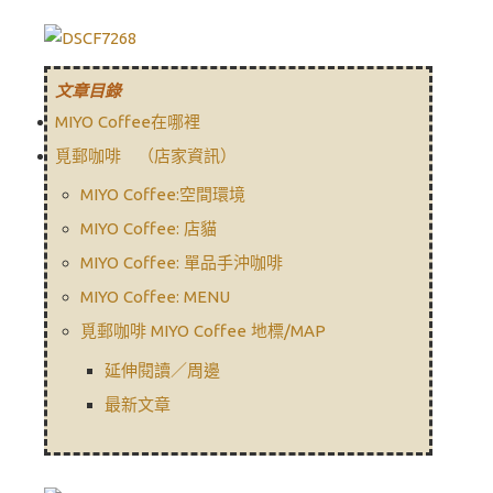
文章目錄
MIYO Coffee在哪裡
覓郵咖啡 （店家資訊）
MIYO Coffee:空間環境
MIYO Coffee: 店貓
MIYO Coffee: 單品手沖咖啡
MIYO Coffee: MENU
覓郵咖啡 MIYO Coffee 地標/MAP
延伸閱讀／周邊
最新文章