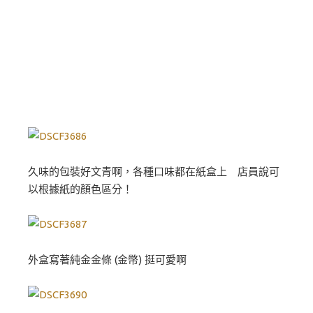
久味的包裝好文青啊，各種口味都在紙盒上 店員說可
以根據紙的顏色區分！
外盒寫著純金金條 (金幣) 挺可愛啊