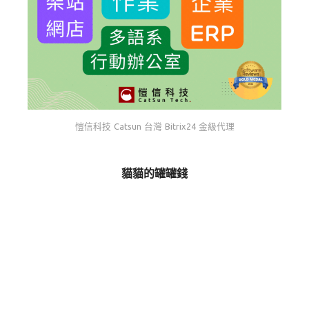
愷信科技 Catsun 台灣 Bitrix24 金級代理
貓貓的罐罐錢