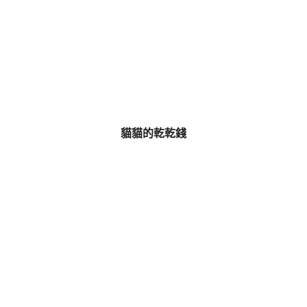
貓貓的乾乾錢