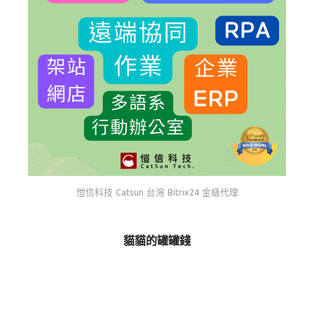
愷信科技 Catsun 台灣 Bitrix24 金級代理
貓貓的罐罐錢