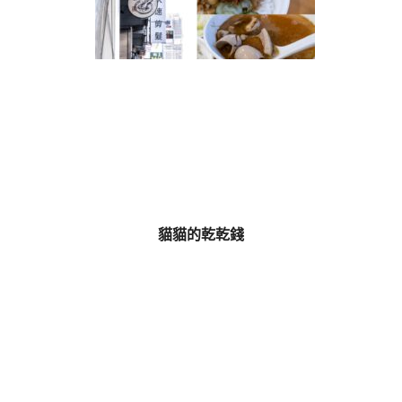
貓貓的乾乾錢