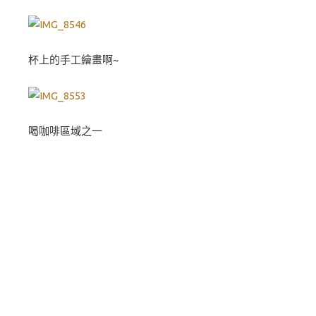
杯上的手工繪畫啊~
喝咖啡區域之一