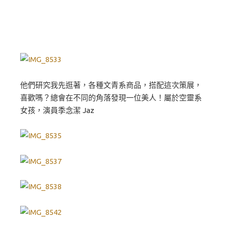
他們研究我先逛著，各種文青系商品，搭配這次策展，
喜歡嗎？總會在不同的角落發現一位美人！屬於空靈系
女孩，演員季念潔 Jaz