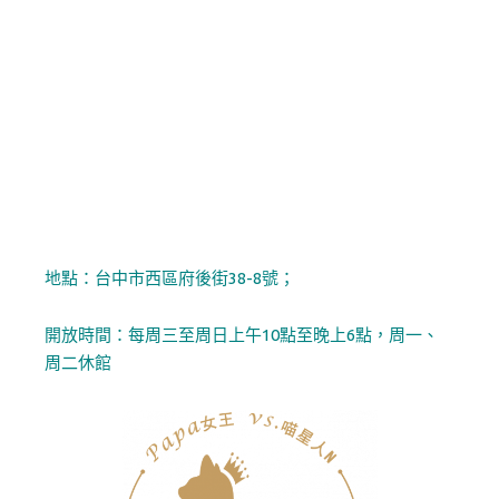
地點：台中市西區府後街38-8號；
開放時間：每周三至周日上午10點至晚上6點，周一、
周二休館