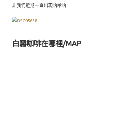
非我們近期一直出現哈哈哈
白霧咖啡在哪裡/MAP