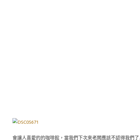
會讓人喜愛的的咖啡館，當我們下次來老闆應該不認得我們了