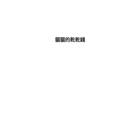
貓貓的乾乾錢