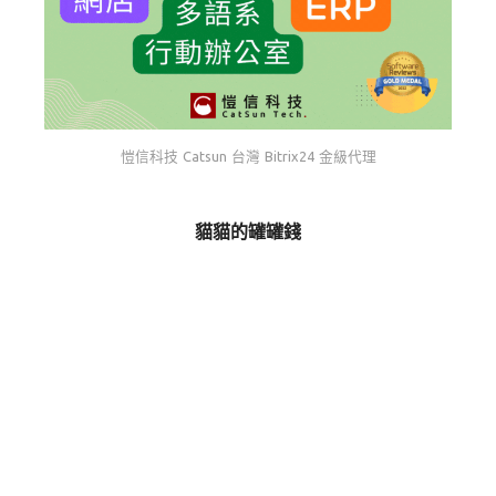
愷信科技 Catsun 台灣 Bitrix24 金級代理
貓貓的罐罐錢