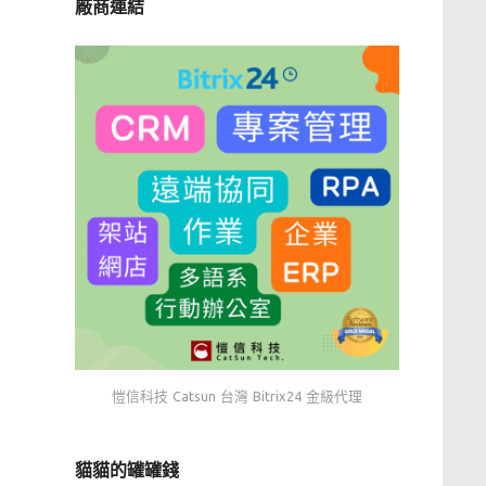
廠商連結
愷信科技 Catsun 台灣 Bitrix24 金級代理
貓貓的罐罐錢