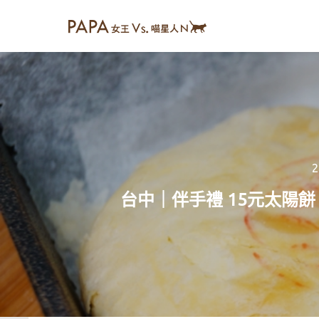
2
台中｜伴手禮 15元太陽餅