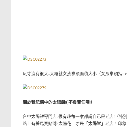
尺寸沒有很大..大概就女孩拳頭面積大小（女孩拳頭指
關於我記憶中的太陽餅!( 不負責任嘿!）
台中太陽餅專門店..很有趣每一家都說自己是老店!（特別
路上有著馬賽貼磚-太陽花 才是
「太陽堂」
老店！印象