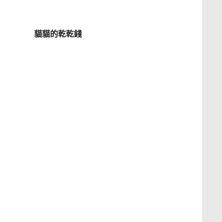
貓貓的乾乾錢