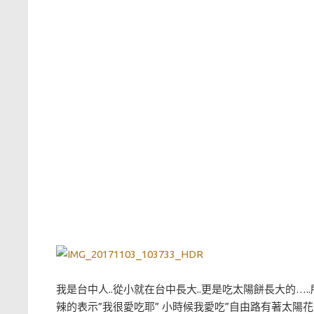
我是台中人..從小就在台中長大..更是吃太陽餅長大的…
辣的表示”我很愛吃耶” 小時候我愛吃”自由路有著太陽花