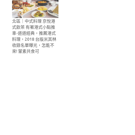
北區｜中式料理 京悅港
式飲茶 有著港式小點推
車-道道經典，推薦港式
料理，2018 台版米其林
收錄名單曝光，怎能不
來! 葷素共食可