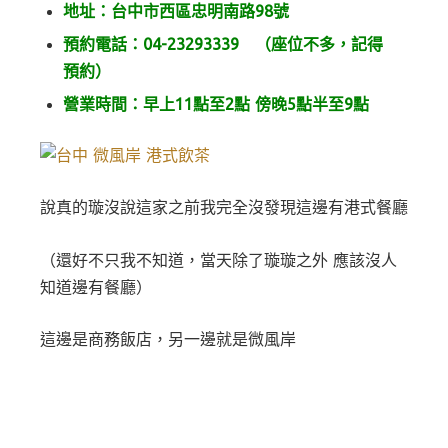
地址：台中市西區忠明南路98號
預約電話：04-23293339 （座位不多，記得
預約）
營業時間：早上11點至2點 傍晚5點半至9點
說真的璇沒說這家之前我完全沒發現這邊有港式餐廳
（還好不只我不知道，當天除了璇璇之外 應該沒人
知道邊有餐廳）
這邊是商務飯店，另一邊就是微風岸