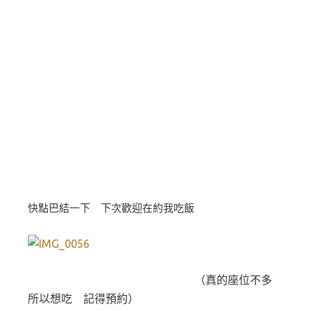
快點巴結一下 下次歡迎在約我吃飯
（真的座位不多
所以想吃 記得預約）