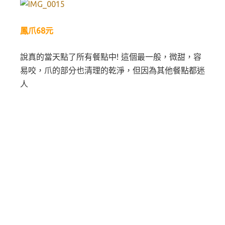
鳳爪68元
說真的當天點了所有餐點中! 這個最一般，微甜，容
易咬，爪的部分也清理的乾淨，但因為其他餐點都迷
人