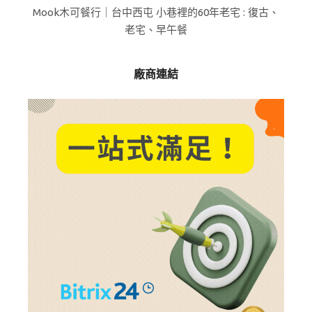
Mook木可餐行｜台中西屯 小巷裡的60年老宅 : 復古、
老宅、早午餐
廠商連結