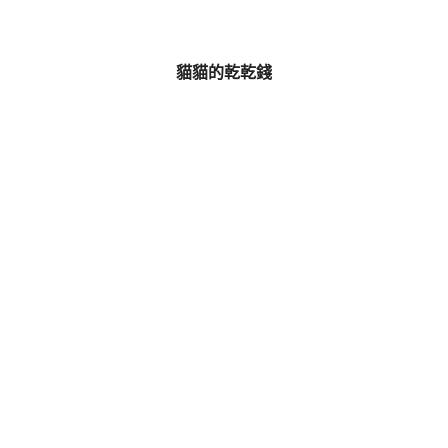
貓貓的乾乾錢