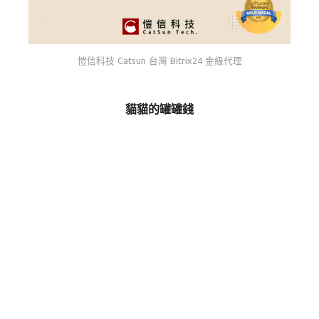
愷信科技 Catsun 台灣 Bitrix24 金級代理
貓貓的罐罐錢