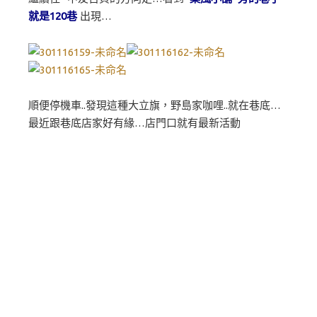
就是120巷
出現…
順便停機車..發現這種大立旗，野島家咖哩..就在巷底…
最近跟巷底店家好有緣…店門口就有最新活動