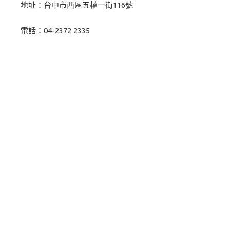
地址：台中市西區五權一街116號
電話：04-2372 2335