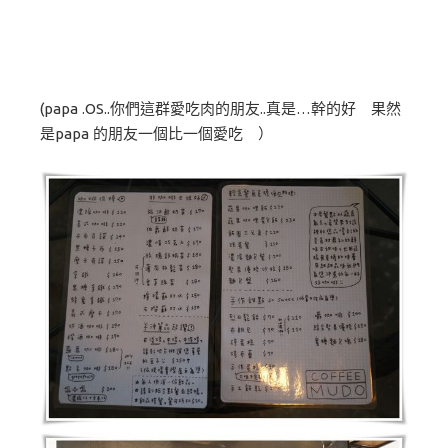
(papa .OS..你們這群愛吃肉的朋友..真是…幹的好 果然
是papa 的朋友一個比一個愛吃 ）