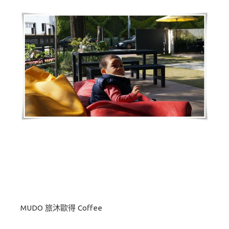
MUDO 旅沐歐得 Coffee