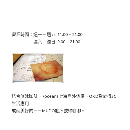
營業時間：週一 – 週五: 11:00 – 21:00
週六 – 週日: 9:00 – 21:00
結合旅沐咖啡、7oceans七海戶外傢俱、OKD歐肯得3C
生活應用
成就美好的－－MUDO旅沐歐得咖啡。